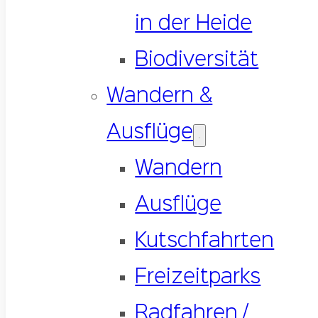
in der Heide
Biodiversität
Wandern &
Ausflüge
Wandern
Ausflüge
Kutschfahrten
Freizeitparks
Radfahren /