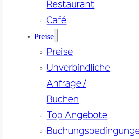
Restaurant
Café
Preise
Preise
Unverbindliche
Anfrage /
Buchen
Top Angebote
Buchungsbedingung