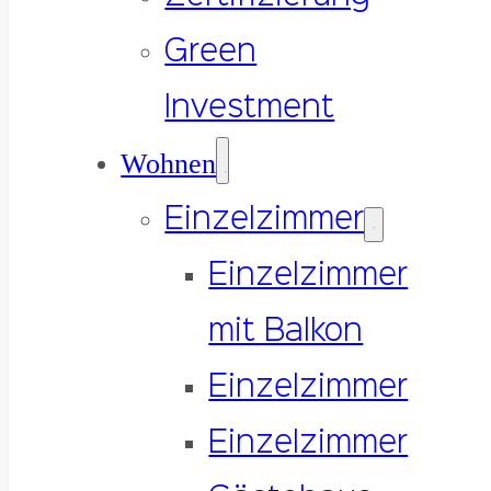
Green
Investment
Wohnen
Einzelzimmer
Einzelzimmer
mit Balkon
Einzelzimmer
Einzelzimmer