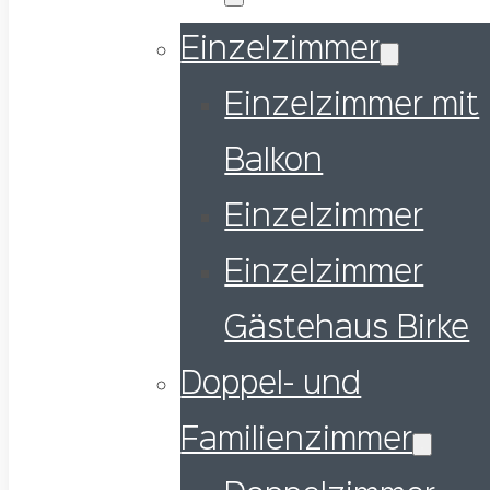
Einzelzimmer
Einzelzimmer mit
Balkon
Einzelzimmer
Einzelzimmer
Gästehaus Birke
Doppel- und
Familienzimmer