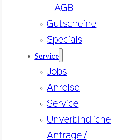
– AGB
Gutscheine
Specials
Service
Jobs
Anreise
Service
Unverbindliche
Anfrage /