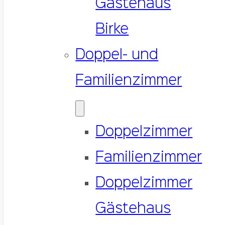
Gästehaus
Birke
Doppel- und
Familienzimmer
Doppelzimmer
Familienzimmer
Doppelzimmer
Gästehaus