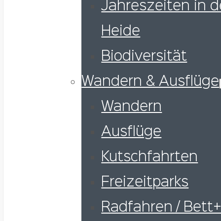
Jahreszeiten in d
Heide
Biodiversität
Wandern & Ausflüge
Wandern
Ausflüge
Kutschfahrten
Freizeitparks
Radfahren / Bett