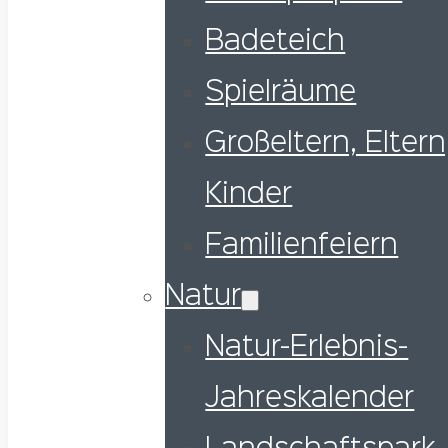
Badeteich
Spielräume
Großeltern, Eltern
Kinder
Familienfeiern
Natur
Natur-Erlebnis-
Jahreskalender