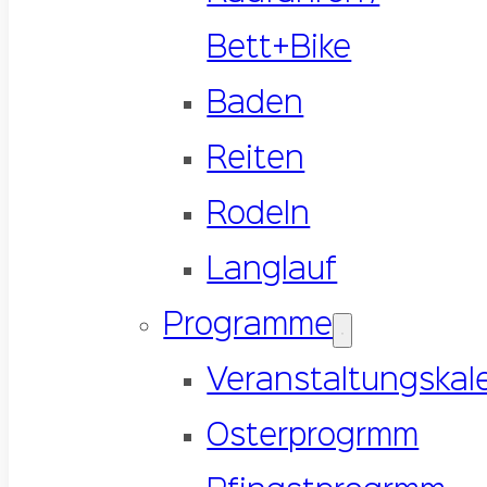
Bett+Bike
Baden
Reiten
Rodeln
Langlauf
Programme
Veranstaltungskal
Osterprogrmm