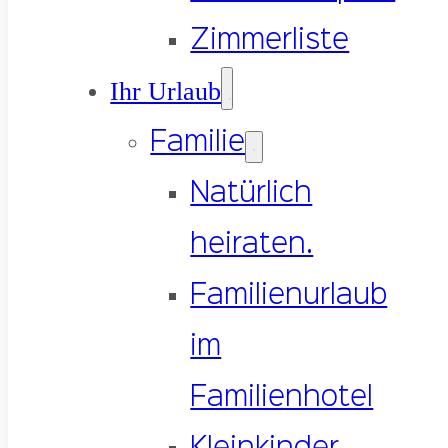
Zimmerliste
Ihr Urlaub
Familie
Natürlich
heiraten.
Familienurlaub
im
Familienhotel