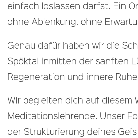
einfach loslassen darfst. Ein O
ohne Ablenkung, ohne Erwartung
Genau dafür haben wir die Sch
Spöktal inmitten der sanften 
Regeneration und innere Ruhe
Wir begleiten dich auf diesem 
Meditationslehrende. Unser Fo
der Strukturierung deines Gei