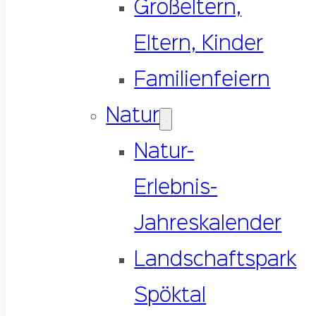
Großeltern,
Eltern, Kinder
Familienfeiern
Natur
Natur-
Erlebnis-
Jahreskalender
Landschaftspark
Spöktal