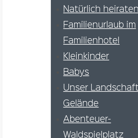
Natürlich heiraten
Familienurlaub im
Familienhotel
Kleinkinder
Babys
Unser Landschaft
Gelände
Abenteuer-
Waldspielplatz