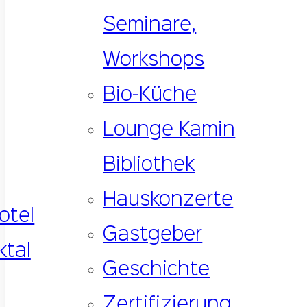
Seminare,
Workshops
Bio-Küche
Lounge Kamin
Bibliothek
Hauskonzerte
Gastgeber
Geschichte
Zertifizierung