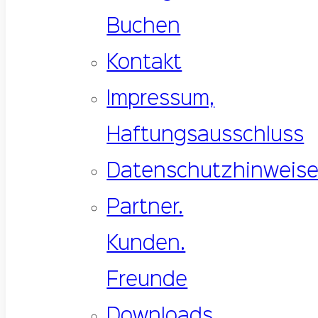
Buchen
Kontakt
Impressum,
Haftungsausschluss
Datenschutzhinweis
Partner.
Kunden.
Freunde
Downloads