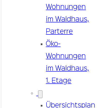
Wohnungen
im Waldhaus,
Parterre
Öko-
Wohnungen
im Waldhaus,
1. Etage
Übersichtsplan