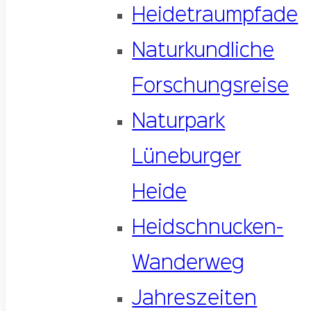
Heidetraumpfade
Naturkundliche
Forschungsreise
Naturpark
Lüneburger
Heide
Heidschnucken-
Wanderweg
Jahreszeiten