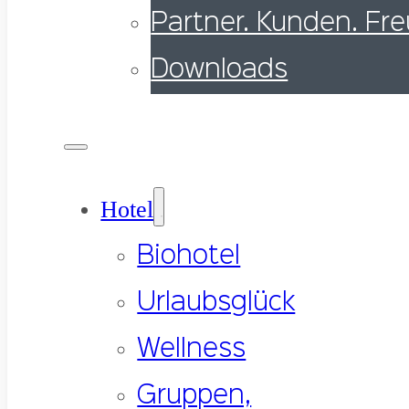
Partner. Kunden. Fr
Downloads
Hotel
Biohotel
Urlaubsglück
Wellness
Gruppen,