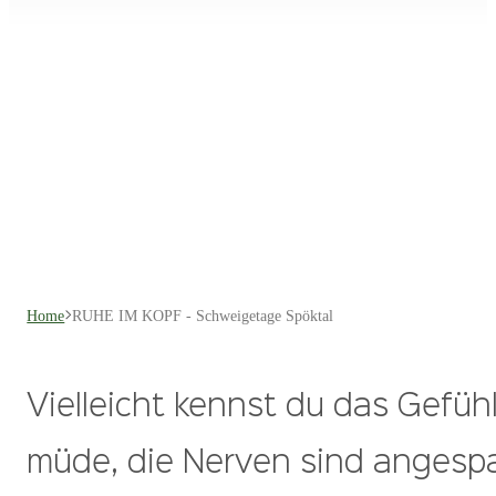
Home
RUHE IM KOPF - Schweigetage Spöktal
>
Vielleicht kennst du das Gefühl
müde, die Nerven sind angespa