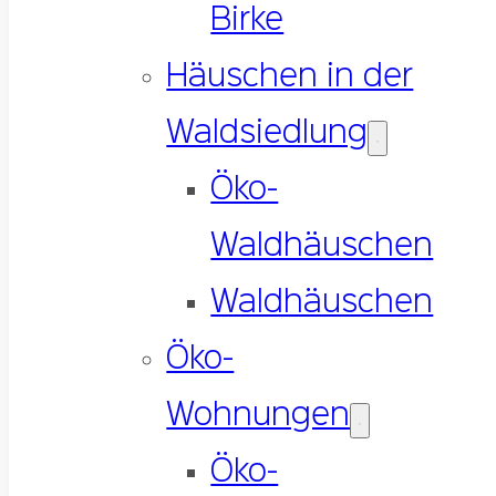
Birke
Häuschen in der
Waldsiedlung
Öko-
Waldhäuschen
Waldhäuschen
Öko-
Wohnungen
Öko-