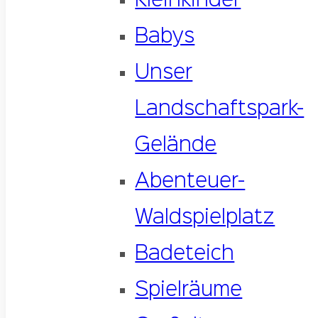
Kleinkinder
Babys
Unser
Landschaftspark-
Gelände
Abenteuer-
Waldspielplatz
Badeteich
Spielräume