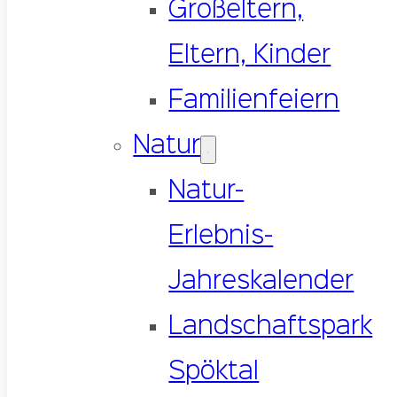
Großeltern,
Eltern, Kinder
Familienfeiern
Natur
Natur-
Erlebnis-
Jahreskalender
Landschaftspark
Spöktal