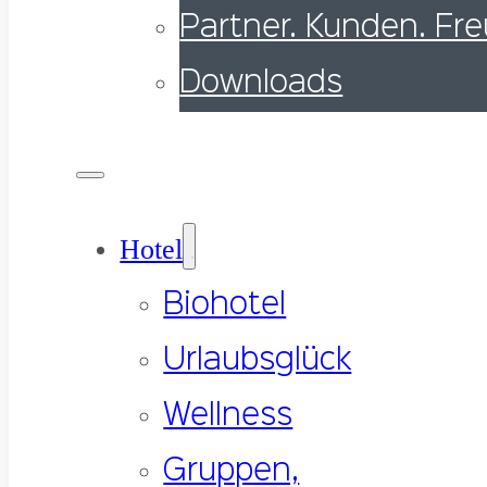
Partner. Kunden. Fr
Downloads
Hotel
Biohotel
Urlaubsglück
Wellness
Gruppen,