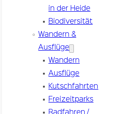
in der Heide
Biodiversität
Wandern &
Ausflüge
Wandern
Ausflüge
Kutschfahrten
Freizeitparks
Radfahren /