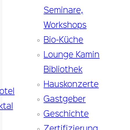
Seminare,
Workshops
Bio-Küche
Lounge Kamin
Bibliothek
Hauskonzerte
Gastgeber
Geschichte
Zertifizierung