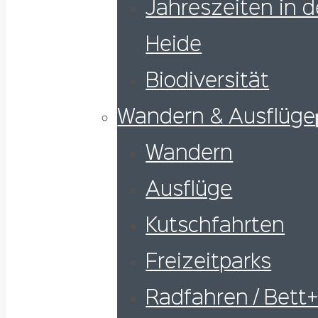
Jahreszeiten in d
Heide
Biodiversität
Wandern & Ausflüge
Wandern
Ausflüge
Kutschfahrten
Freizeitparks
Radfahren / Bett