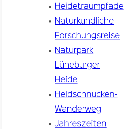
Heidetraumpfade
Naturkundliche
Forschungsreise
Naturpark
Lüneburger
Heide
Heidschnucken-
Wanderweg
Jahreszeiten