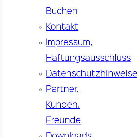
Buchen
Kontakt
Impressum,
Haftungsausschluss
Datenschutzhinweis
Partner.
Kunden.
Freunde
Downloads