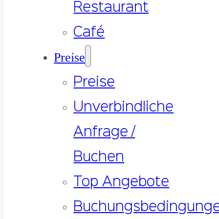
Restaurant
Café
Preise
Preise
Unverbindliche
Anfrage /
Buchen
Top Angebote
Buchungsbedingung