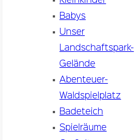
Kleinkinder
Babys
Unser
Landschaftspark-
Gelände
Abenteuer-
Waldspielplatz
Badeteich
Spielräume