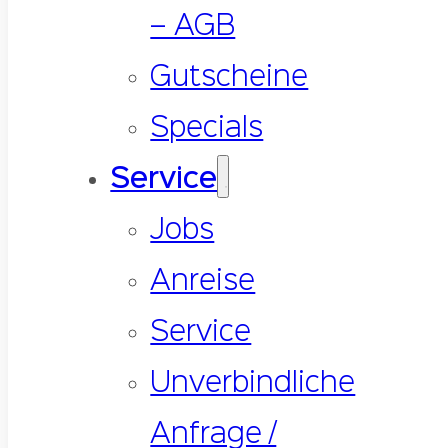
– AGB
Gutscheine
Specials
Service
Jobs
Anreise
Service
Unverbindliche
Anfrage /