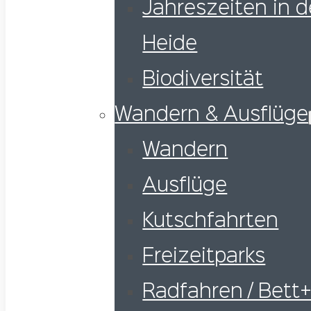
Jahreszeiten in d
Heide
Biodiversität
Wandern & Ausflüge
Wandern
Ausflüge
Kutschfahrten
Freizeitparks
Radfahren / Bett