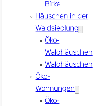
Birke
Häuschen in der
Waldsiedlung
Öko-
Waldhäuschen
Waldhäuschen
Öko-
Wohnungen
Öko-