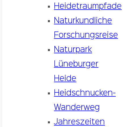
Heidetraumpfade
Naturkundliche
Forschungsreise
Naturpark
Lüneburger
Heide
Heidschnucken-
Wanderweg
Jahreszeiten