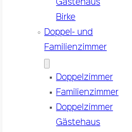
Gästehaus
Birke
Doppel- und
Familienzimmer
Doppelzimmer
Familienzimmer
Doppelzimmer
Gästehaus