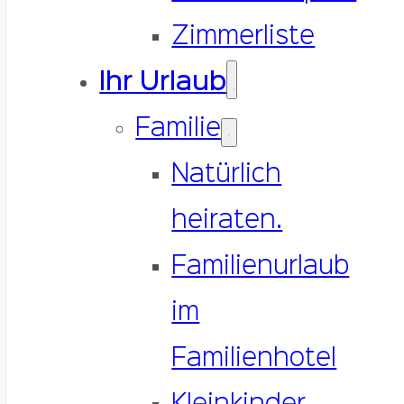
Zimmerliste
Ihr Urlaub
Familie
Natürlich
heiraten.
Familienurlaub
im
Familienhotel