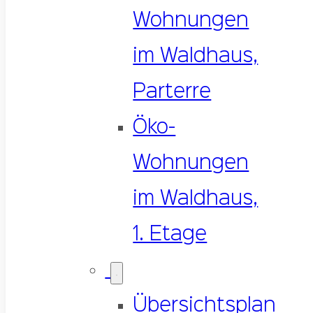
Wohnungen
im Waldhaus,
Parterre
Öko-
Wohnungen
im Waldhaus,
1. Etage
Übersichtsplan