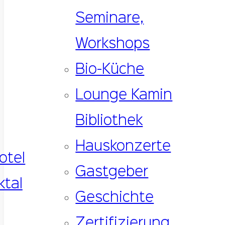
Seminare,
Workshops
Bio-Küche
Lounge Kamin
Bibliothek
Hauskonzerte
Gastgeber
Geschichte
Zertifizierung