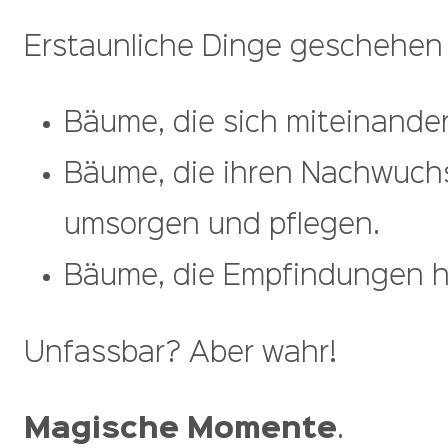
Erstaunliche Dinge geschehen 
Bäume, die sich miteinande
Bäume, die ihren Nachwuchs,
umsorgen und pflegen.
Bäume, die Empfindungen ha
Unfassbar? Aber wahr!
Magische Momente
.