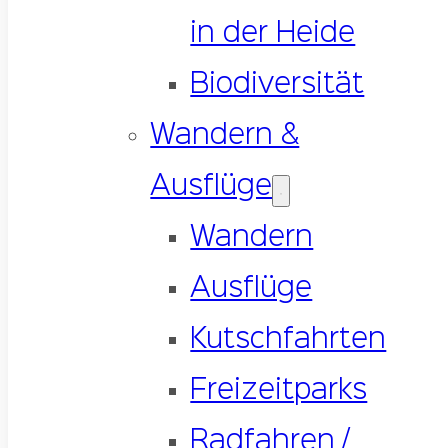
in der Heide
Biodiversität
Wandern &
Ausflüge
Wandern
Ausflüge
Kutschfahrten
Freizeitparks
Radfahren /