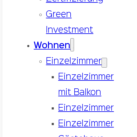
Green
Investment
Wohnen
Einzelzimmer
Einzelzimmer
mit Balkon
Einzelzimmer
Einzelzimmer