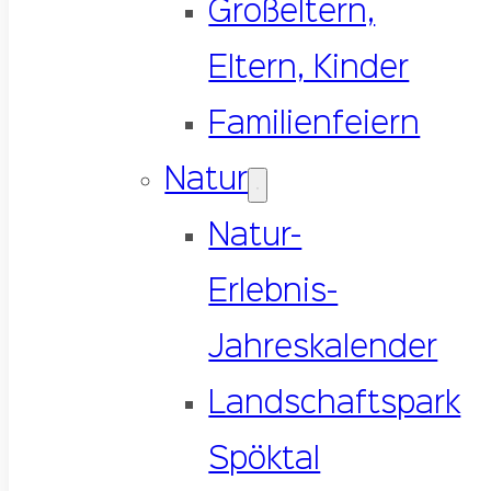
Großeltern,
Eltern, Kinder
Familienfeiern
Natur
Natur-
Erlebnis-
Jahreskalender
Landschaftspark
Spöktal