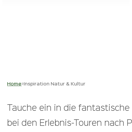
Home
>
Inspiration Natur & Kultur
Tauche ein in die fantastische
bei den Erlebnis-Touren nach 