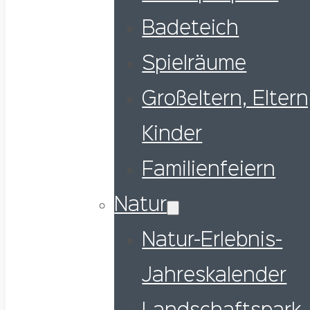
Badeteich
Spielräume
Großeltern, Eltern
Kinder
Familienfeiern
Natur
Natur-Erlebnis-
Jahreskalender