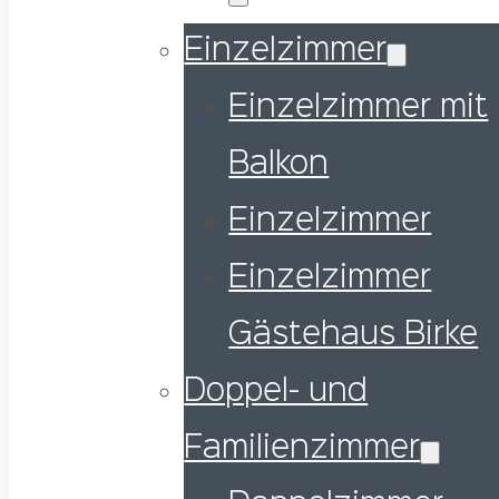
Einzelzimmer
Einzelzimmer mit
Balkon
Einzelzimmer
Einzelzimmer
Gästehaus Birke
Doppel- und
Familienzimmer