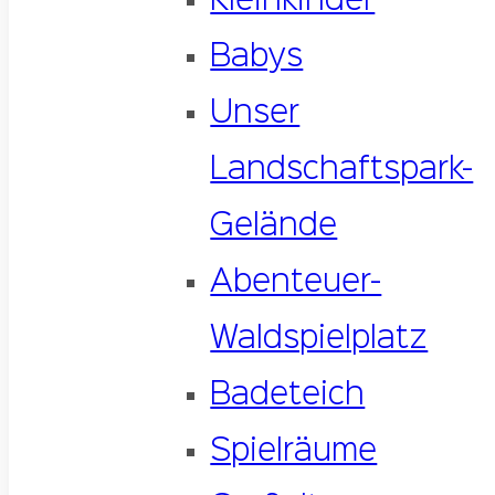
Kleinkinder
Babys
Unser
Landschaftspark-
Gelände
Abenteuer-
Waldspielplatz
Badeteich
Spielräume