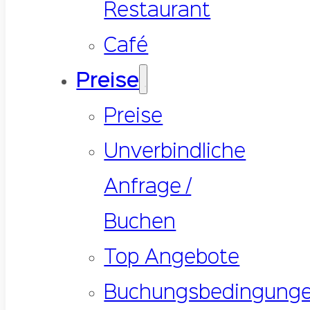
Restaurant
Café
Preise
Preise
Unverbindliche
Anfrage /
Buchen
Top Angebote
Buchungsbedingung