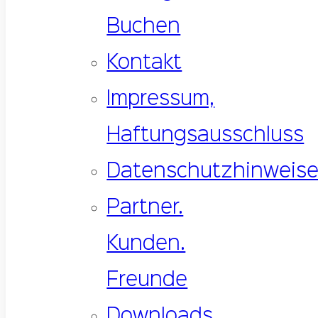
Buchen
Kontakt
Impressum,
Haftungsausschluss
Datenschutzhinweis
Partner.
Kunden.
Freunde
Downloads