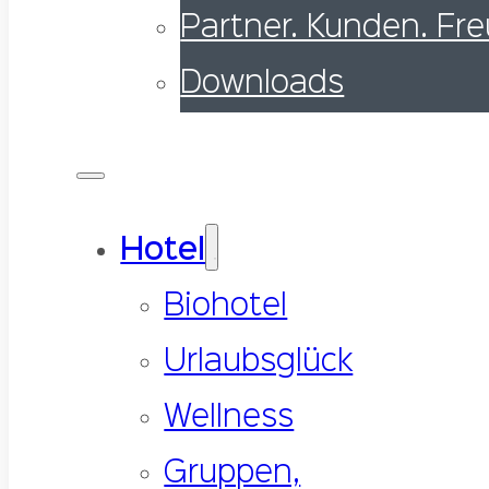
Partner. Kunden. Fr
Downloads
Hotel
Biohotel
Urlaubsglück
Wellness
Gruppen,