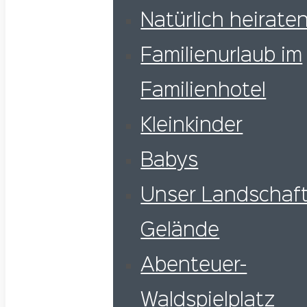
Natürlich heiraten
Familienurlaub im
Familienhotel
Kleinkinder
Babys
Unser Landschaft
Gelände
Abenteuer-
Waldspielplatz