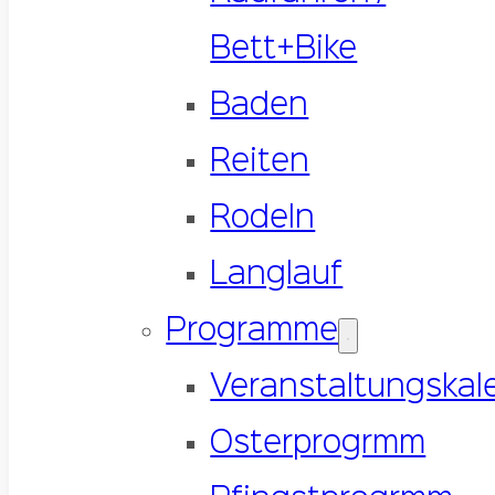
Bett+Bike
Baden
Reiten
Rodeln
Langlauf
Programme
Veranstaltungskal
Osterprogrmm