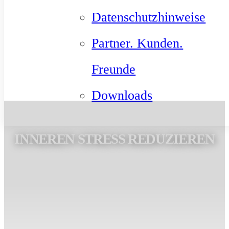
Datenschutzhinweise
Partner. Kunden.
Freunde
Downloads
INNEREN STRESS REDUZIEREN