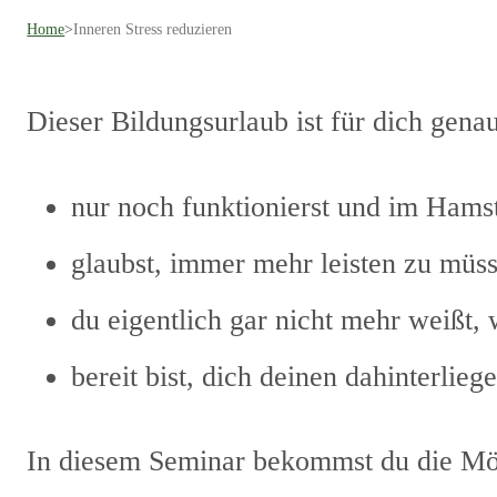
Home
>
Inneren Stress reduzieren
Dieser Bildungsurlaub ist für dich gena
nur noch funktionierst und im Hamst
glaubst, immer mehr leisten zu müs
du eigentlich gar nicht mehr weißt, 
bereit bist, dich deinen dahinterlie
In diesem Seminar bekommst du die Mög