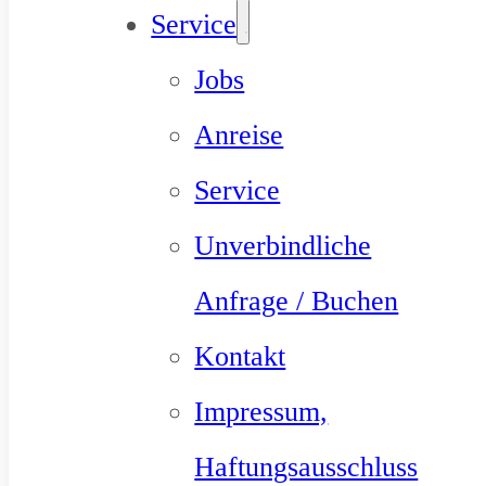
Service
Jobs
Anreise
Service
Unverbindliche
Anfrage / Buchen
Kontakt
Impressum,
Haftungsausschluss