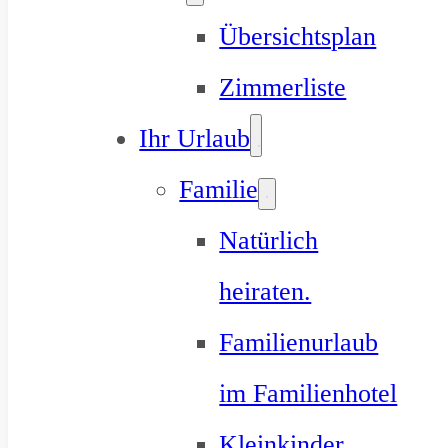
Übersichtsplan
Zimmerliste
Ihr Urlaub
Familie
Natürlich
heiraten.
Familienurlaub
im Familienhotel
Kleinkinder