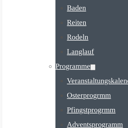
Baden
Reiten
Rodeln
Langlauf
Programme
Veranstaltungskalen
Osterprogrmm
Pfingstprogrmm
Adventsprogramm