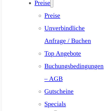
Preise
Preise
Unverbindliche
Anfrage / Buchen
Top Angebote
Buchungsbedingungen
– AGB
Gutscheine
Specials