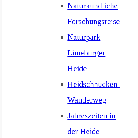
Naturkundliche
Forschungsreise
Naturpark
Lüneburger
Heide
Heidschnucken-
Wanderweg
Jahreszeiten in
der Heide