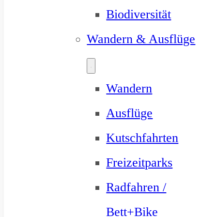
Biodiversität
Wandern & Ausflüge
Wandern
Ausflüge
Kutschfahrten
Freizeitparks
Radfahren /
Bett+Bike