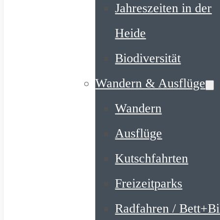
Jahreszeiten in der
Heide
Biodiversität
Wandern & Ausflüge
Wandern
Ausflüge
Kutschfahrten
Freizeitparks
Radfahren / Bett+B