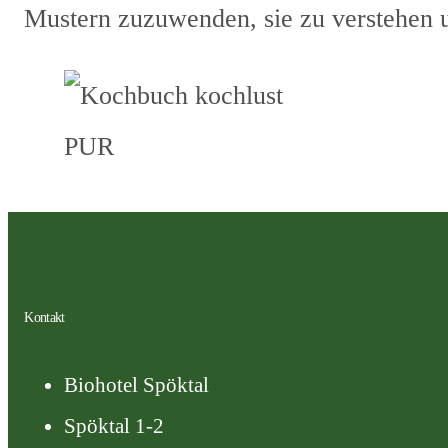
Mustern zuzuwenden, sie zu verstehen u
Kontakt
Biohotel Spöktal
Spöktal 1-2