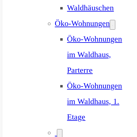
Waldhäuschen
Öko-Wohnungen
Öko-Wohnungen
im Waldhaus,
Parterre
Öko-Wohnungen
im Waldhaus, 1.
Etage