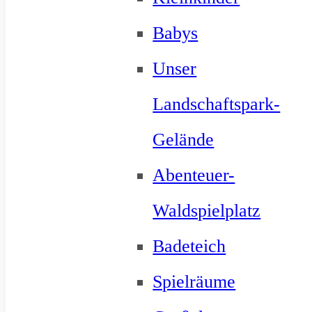
Babys
Unser
Landschaftspark-
Gelände
Abenteuer-
Waldspielplatz
Badeteich
Spielräume