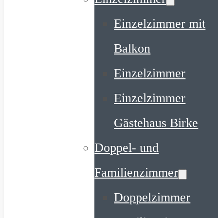
Einzelzimmer mit
Balkon
Einzelzimmer
Einzelzimmer
Gästehaus Birke
Doppel- und
Familienzimmer
Doppelzimmer