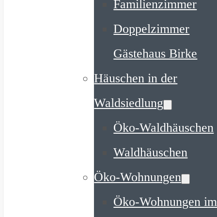
Familienzimmer
Doppelzimmer
Gästehaus Birke
Häuschen in der
Waldsiedlung
Öko-Waldhäuschen
Waldhäuschen
Öko-Wohnungen
Öko-Wohnungen i