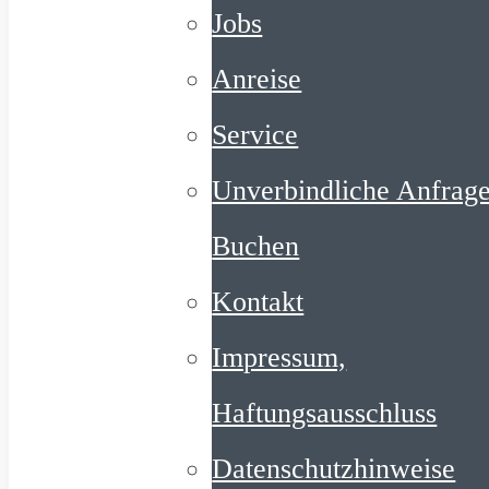
Jobs
Anreise
Service
Unverbindliche Anfrage
Buchen
Kontakt
Impressum,
Haftungsausschluss
Datenschutzhinweise