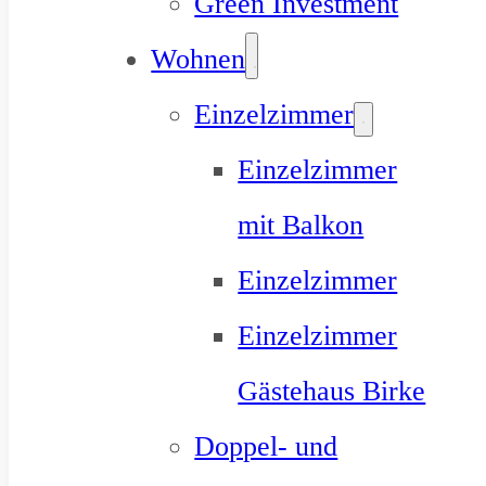
Green Investment
Wohnen
Einzelzimmer
Einzelzimmer
mit Balkon
Einzelzimmer
Einzelzimmer
Gästehaus Birke
Doppel- und