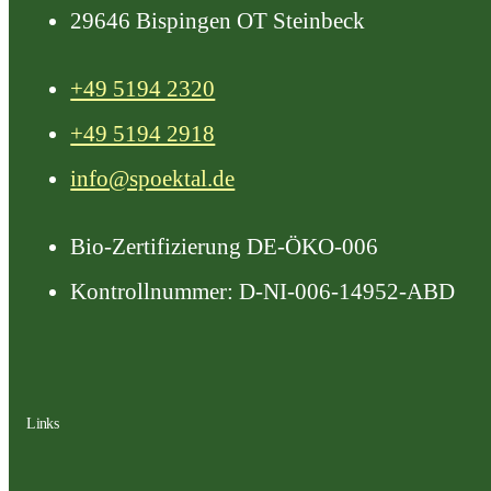
29646 Bispingen OT Steinbeck
+49 5194 2320
+49 5194 2918
info@spoektal.de
Bio-Zertifizierung DE-ÖKO-006
Kontrollnummer: D-NI-006-14952-ABD
Links