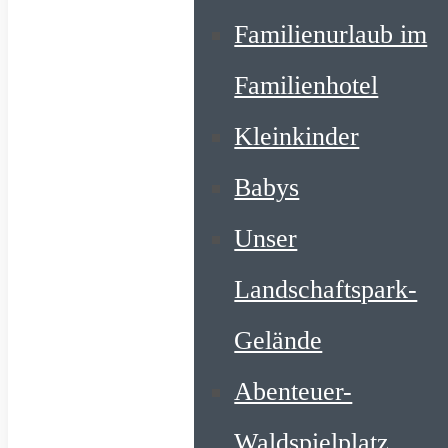
Familienurlaub im
Familienhotel
Kleinkinder
Babys
Unser
Landschaftspark-
Gelände
Abenteuer-
Waldspielplatz