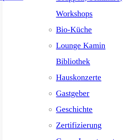
Workshops
Bio-Küche
Lounge Kamin
Bibliothek
Hauskonzerte
Gastgeber
Geschichte
Zertifizierung