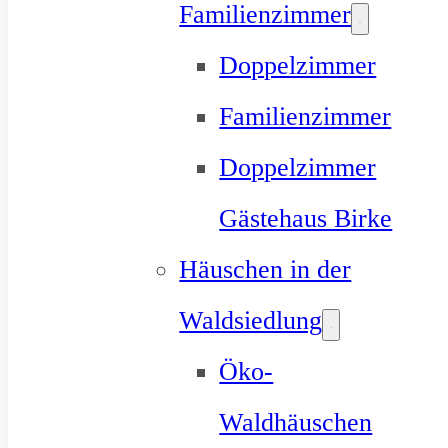
Familienzimmer
Doppelzimmer
Familienzimmer
Doppelzimmer
Gästehaus Birke
Häuschen in der
Waldsiedlung
Öko-
Waldhäuschen