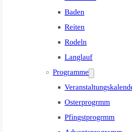
Baden
Reiten
Rodeln
Langlauf
Programme
Veranstaltungskalend
Osterprogrmm
Pfingstprogrmm