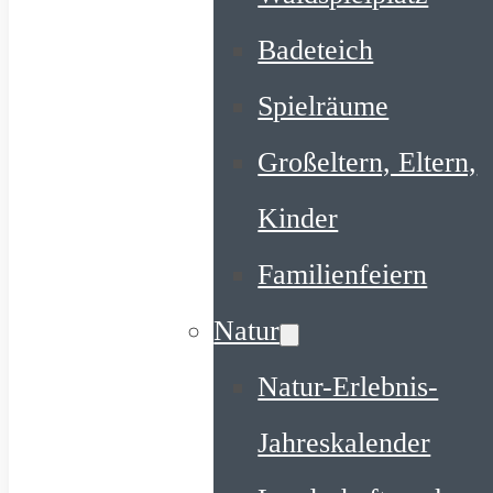
Badeteich
Spielräume
Großeltern, Eltern,
Kinder
Familienfeiern
Natur
Natur-Erlebnis-
Jahreskalender