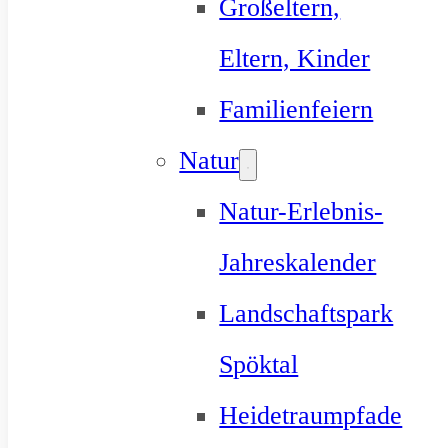
Großeltern,
Eltern, Kinder
Familienfeiern
Natur
Natur-Erlebnis-
Jahreskalender
Landschaftspark
Spöktal
Heidetraumpfade